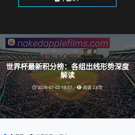
世界杯最新积分榜：各组出线形势深度
解读
2026-07-02 19:57
阅读 23 次